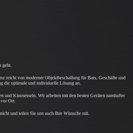
 geht.
enz reicht von moderner Objektbeschallung für Bars, Geschäfte und
ng die optimale und individuelle Lösung an.
 und Kinosesseln. Wir arbeiten mit den besten Geräten namhafter
 vor Ort.
 nicht und teilen Sie uns auch Ihre Wünsche mit.