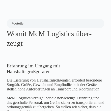
Vorteile
Womit McM Logistics über­
zeugt
Erfahrung im Umgang mit
Haushaltsgroßgeräten
Die Lieferung von Haushaltsgroßgeräten erfordert besondere
Sorgfalt. Größe, Gewicht und Empfindlichkeit der Geräte
stellen hohe Anforderungen an Transport und Koordination.
McM Logistics verfügt über die notwendige Erfahrung und
das geschulte Personal, um Geräte sicher zu transportieren und
ordnungsgemäß zu übergeben. So stellen wir sicher, dass die