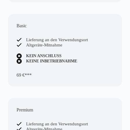
Basic
Lieferung an den Verwendungsort
Altgeräte-Mitnahme
KEIN ANSCHLUSS
KEINE INBETRIEBNAHME
69 €***
Premium
Lieferung an den Verwendungsort
Altgeräte-Mitnahme