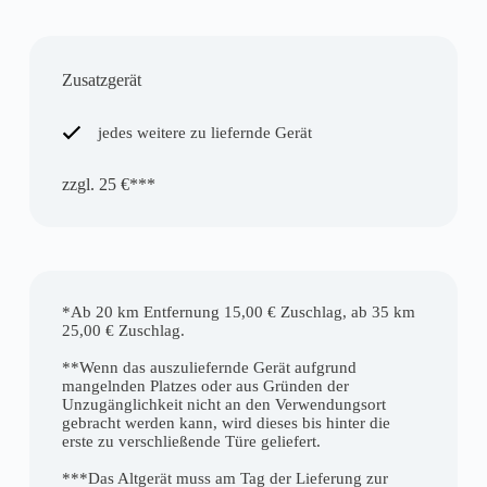
Zusatzgerät
jedes weitere zu liefernde Gerät
zzgl. 25 €***
*Ab 20 km Entfernung 15,00 € Zuschlag, ab 35 km
25,00 € Zuschlag.
**Wenn das auszuliefernde Gerät aufgrund
mangelnden Platzes oder aus Gründen der
Unzugänglichkeit nicht an den Verwendungsort
gebracht werden kann, wird dieses bis hinter die
erste zu verschließende Türe geliefert.
***Das Altgerät muss am Tag der Lieferung zur