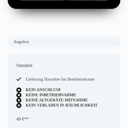
Angebot
Standard
Lieferung Haustüre bis Bordsteinkante
KEIN ANSCHLUS
S
KEINE INBETRIEBNAHME
KEINE ALTGERÄTE-MITNAHME
KEIN VERLADEN IN RÄUMLICHKEIT
49 €**