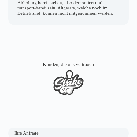
Abholung bereit stehen, also demontiert und
transport-bereit sein. Altgeräte, welche noch im
Betrieb sind, können nicht mitgenommen werden.
Kunden, die uns vertrauen
Ihre Anfrage