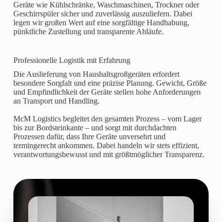
Geräte wie Kühlschränke, Waschmaschinen, Trockner oder
Geschirrspüler sicher und zuverlässig auszuliefern. Dabei
legen wir großen Wert auf eine sorgfältige Handhabung,
pünktliche Zustellung und transparente Abläufe.
Professionelle Logistik mit Erfahrung
Die Auslieferung von Haushaltsgroßgeräten erfordert
besondere Sorgfalt und eine präzise Planung. Gewicht, Größe
und Empfindlichkeit der Geräte stellen hohe Anforderungen
an Transport und Handling.
McM Logistics begleitet den gesamten Prozess – vom Lager
bis zur Bordsteinkante – und sorgt mit durchdachten
Prozessen dafür, dass Ihre Geräte unversehrt und
termingerecht ankommen. Dabei handeln wir stets effizient,
verantwortungsbewusst und mit größtmöglicher Transparenz.