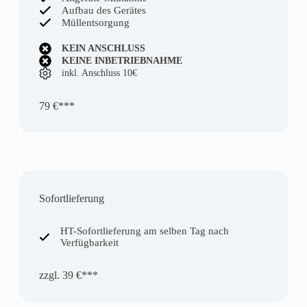
Aufbau des Gerätes
Müllentsorgung
KEIN ANSCHLUSS
KEINE INBETRIEBNAHME
inkl. Anschluss 10€
79 €***
Sofortlieferung
HT-Sofortlieferung am selben Tag nach
Verfügbarkeit
zzgl. 39 €***