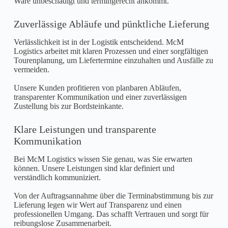
Ware unbeschädigt und termingerecht ankommt.
Zuverlässige Abläufe und pünktliche Lieferung
Verlässlichkeit ist in der Logistik entscheidend. McM
Logistics arbeitet mit klaren Prozessen und einer sorgfältigen
Tourenplanung, um Liefertermine einzuhalten und Ausfälle zu
vermeiden.
Unsere Kunden profitieren von planbaren Abläufen,
transparenter Kommunikation und einer zuverlässigen
Zustellung bis zur Bordsteinkante.
Klare Leistungen und transparente
Kommunikation
Bei McM Logistics wissen Sie genau, was Sie erwarten
können. Unsere Leistungen sind klar definiert und
verständlich kommuniziert.
Von der Auftragsannahme über die Terminabstimmung bis zur
Lieferung legen wir Wert auf Transparenz und einen
professionellen Umgang. Das schafft Vertrauen und sorgt für
reibungslose Zusammenarbeit.